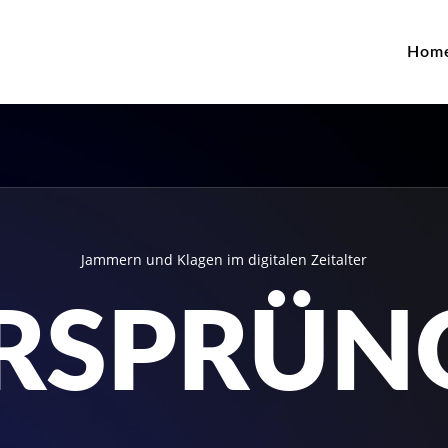
Hom
Jammern und Klagen im digitalen Zeitalter
RSPRÜN