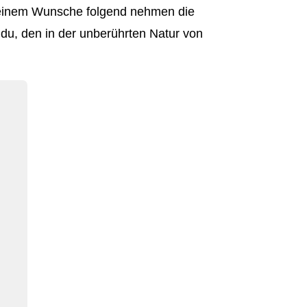
 Seinem Wunsche folgend nehmen die
du, den in der unberührten Natur von