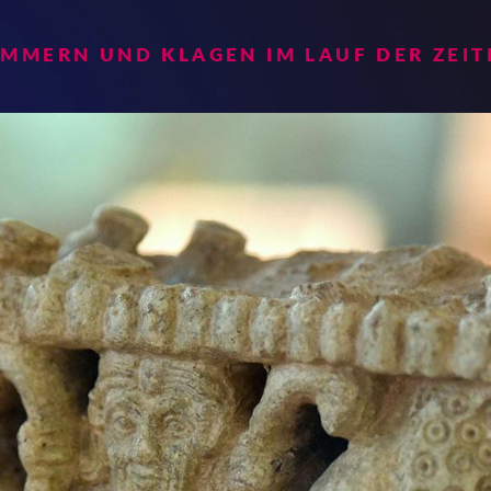
AMMERN UND KLAGEN IM LAUF DER ZEIT