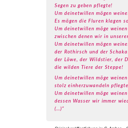
Segen zu geben pflegte!
Um deinetwillen mögen weinen
Es mögen die Fluren klagen so
Um deinetwillen möge weinen 
zwischen denen wir in unser
Um deinetwillen mögen weinen
der Rothirsch und der Schaka
der Löwe, der Wildstier, der
die wilden Tiere der Steppe!
Um deinetwillen möge weinen 
stolz einherzuwandeln pflegte
Um deinetwillen möge weinen 
dessen Wasser wir immer wie
(…)“